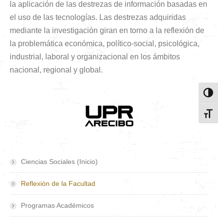
la aplicación de las destrezas de información basadas en
el uso de las tecnologías. Las destrezas adquiridas
mediante la investigación giran en torno a la reflexión de
la problemática económica, político-social, psicológica,
industrial, laboral y organizacional en los ámbitos
nacional, regional y global.
Toggl
Toggl
Ciencias Sociales (Inicio)
Reflexión de la Facultad
Programas Académicos