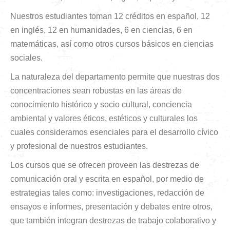
Nuestros estudiantes toman 12 créditos en español, 12
en inglés, 12 en humanidades, 6 en ciencias, 6 en
matemáticas, así como otros cursos básicos en ciencias
sociales.
La naturaleza del departamento permite que nuestras dos
concentraciones sean robustas en las áreas de
conocimiento histórico y socio cultural, conciencia
ambiental y valores éticos, estéticos y culturales los
cuales consideramos esenciales para el desarrollo cívico
y profesional de nuestros estudiantes.
Los cursos que se ofrecen proveen las destrezas de
comunicación oral y escrita en español, por medio de
estrategias tales como: investigaciones, redacción de
ensayos e informes, presentación y debates entre otros,
que también integran destrezas de trabajo colaborativo y