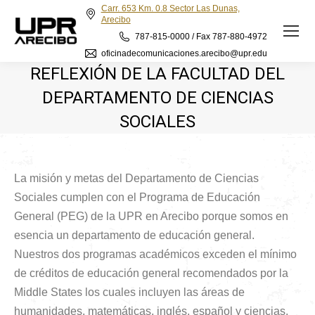
Carr. 653 Km. 0.8 Sector Las Dunas,
Arecibo
787-815-0000 / Fax 787-880-4972
oficinadecomunicaciones.arecibo@upr.edu
REFLEXIÓN DE LA FACULTAD DEL
DEPARTAMENTO DE CIENCIAS
SOCIALES
La misión y metas del Departamento de Ciencias
Sociales cumplen con el Programa de Educación
General (PEG) de la UPR en Arecibo porque somos en
esencia un departamento de educación general.
Nuestros dos programas académicos exceden el mínimo
de créditos de educación general recomendados por la
Middle States los cuales incluyen las áreas de
humanidades, matemáticas, inglés, español y ciencias.