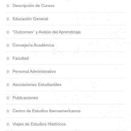
Descripción de Cursos
Educación General
“Outcomes” y Avalúo del Aprendizaje
Consejería Académica
Facultad
Personal Administrativo
Asociaciones Estudiantiles
Publicaciones
Centro de Estudios Iberoamericanos
Viajes de Estudios Históricos