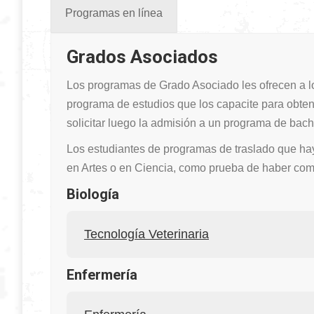
Programas en línea
Grados Asociados
Los programas de Grado Asociado les ofrecen a lo
programa de estudios que los capacite para obte
solicitar luego la admisión a un programa de bachi
Los estudiantes de programas de traslado que ha
en Artes o en Ciencia, como prueba de haber comp
Biología
Tecnología Veterinaria
Enfermería