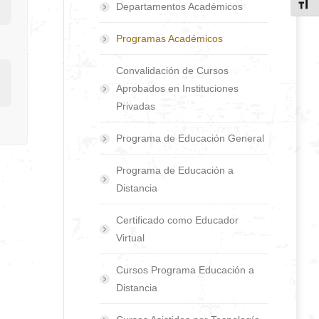
Toggl
Departamentos Académicos
Programas Académicos
Convalidación de Cursos
Aprobados en Instituciones
Privadas
Programa de Educación General
Programa de Educación a
Distancia
Certificado como Educador
Virtual
Cursos Programa Educación a
Distancia