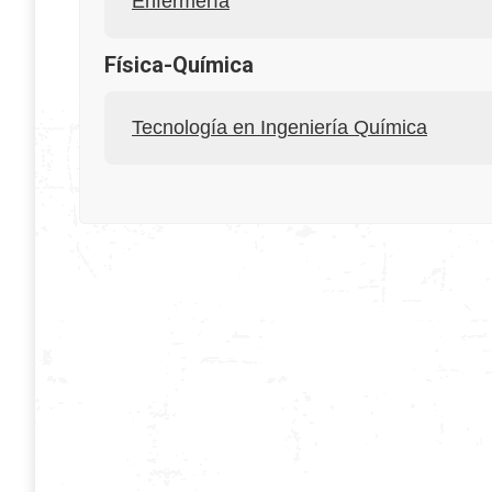
Enfermería
Física-Química
Tecnología en Ingeniería Química