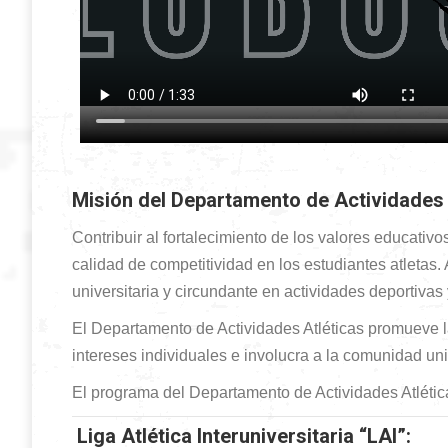
Misión del Departamento de Actividades 
Contribuir al fortalecimiento de los valores educati
calidad de competitividad en los estudiantes atletas
universitaria y circundante en actividades deportivas 
El Departamento de Actividades Atléticas promueve la
intereses individuales e involucra a la comunidad uni
El programa del Departamento de Actividades Atlética
Liga Atlética Interuniversitaria “LAI”: