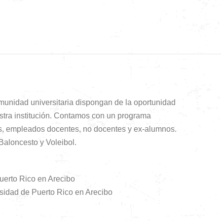
comunidad universitaria dispongan de la oportunidad
estra institución. Contamos con un programa
es, empleados docentes, no docentes y ex-alumnos.
Baloncesto y Voleibol.
uerto Rico en Arecibo
rsidad de Puerto Rico en Arecibo