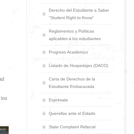
Derecho del Estudiante a Saber
“Student Right to Know”
Reglamentos y Políticas
aplicables a los estudiantes
Progreso Académico
Listado de Hospedajes (DACO)
ad
Carta de Derechos de la
Estudiante Embarazada
 los
Exprésate
Querellas ante el Estado
State Complaint Referral