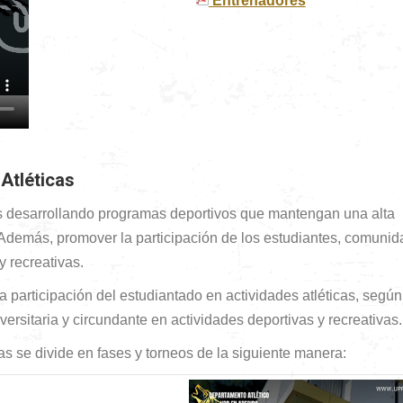
Entrenadores
Atléticas
vos desarrollando programas deportivos que mantengan una alta
. Además, promover la participación de los estudiantes, comunid
y recreativas.
 participación del estudiantado en actividades atléticas, según
versitaria y circundante en actividades deportivas y recreativas.
s se divide en fases y torneos de la siguiente manera: