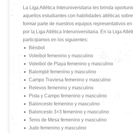
La Liga Atlética Interuniversitaria les brinda oportun
aquellos estudiantes con habilidades atléticas sobre
formar parte de nuestros equipos representativos e
por la Liga Atlética Interuniversitaria. En la Liga Atlét
participamos en los siguientes:
Béisbol
Voleibol femenino y masculino
Voleibol de Playa femenino y masculino
Balompié femenino y masculino
Campo Traviesa femenino y masculino
Relevos femenino y masculino
Pista y Campo femenino y masculino
Baloncesto femenino y masculino
Baloncesto 3×3 femenino y masculino
Tenis de Mesa femenino y masculino
Judo femenino y masculino