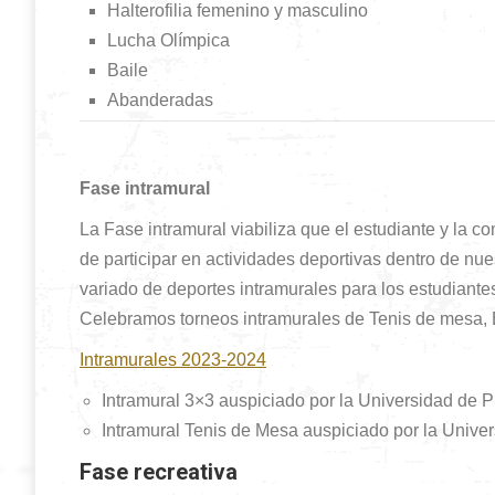
Halterofilia femenino y masculino
Lucha Olímpica
Baile
Abanderadas
Fase intramural
La Fase intramural viabiliza que el estudiante y la 
de participar en actividades deportivas dentro de nu
variado de deportes intramurales para los estudiant
Celebramos torneos intramurales de Tenis de mesa, 
Intramurales 2023-2024
Intramural 3×3 auspiciado por la Universidad de P
Intramural Tenis de Mesa auspiciado por la Unive
Fase recreativa