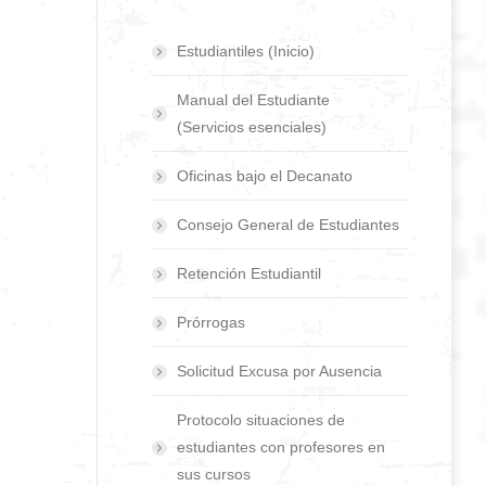
Estudiantiles (Inicio)
Manual del Estudiante
(Servicios esenciales)
Oficinas bajo el Decanato
Consejo General de Estudiantes
Retención Estudiantil
Prórrogas
Solicitud Excusa por Ausencia
Protocolo situaciones de
estudiantes con profesores en
sus cursos