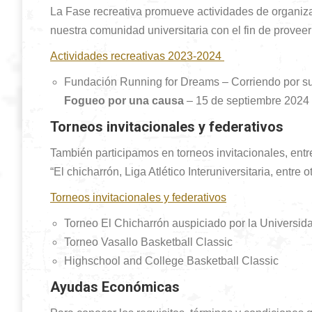
La Fase recreativa promueve actividades de organiza
nuestra comunidad universitaria con el fin de proveer
Actividades recreativas 2023-2024
Fundación Running for Dreams – Corriendo por su
Fogueo por una causa
– 15 de septiembre 2024 
Torneos invitacionales y federativos
También participamos en torneos invitacionales, entr
“El chicharrón, Liga Atlético Interuniversitaria, entre
Torneos invitacionales y federativos
Torneo El Chicharrón auspiciado por la Universi
Torneo Vasallo Basketball Classic
Highschool and College Basketball Classic
Ayudas Económicas