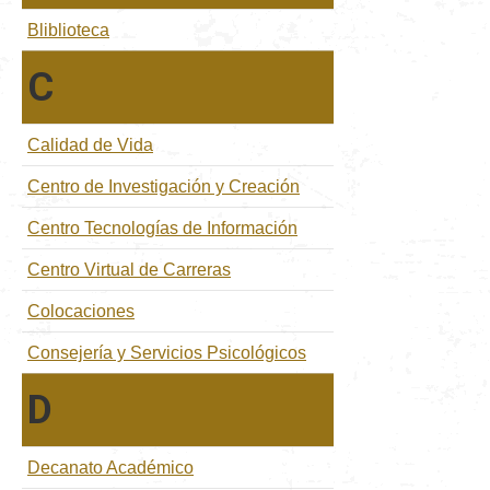
Bliblioteca
C
Calidad de Vida
Centro de Investigación y Creación
Centro Tecnologías de Información
Centro Virtual de Carreras
Colocaciones
Consejería y Servicios Psicológicos
D
Decanato Académico