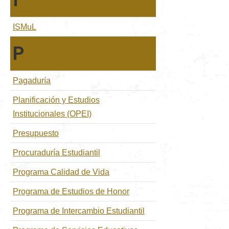
I
ISMuL
P
Pagaduría
Planificación y Estudios
Institucionales (OPEI)
Presupuesto
Procuraduría Estudiantil
Programa Calidad de Vida
Programa de Estudios de Honor
Programa de Intercambio Estudiantil