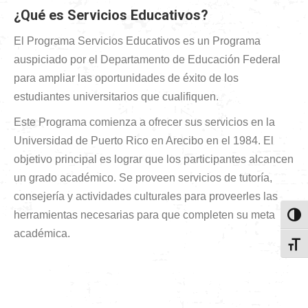
¿Qué es Servicios Educativos?
El Programa Servicios Educativos es un Programa
auspiciado por el Departamento de Educación Federal
para ampliar las oportunidades de éxito de los
estudiantes universitarios que cualifiquen.
Este Programa comienza a ofrecer sus servicios en la
Universidad de Puerto Rico en Arecibo en el 1984. El
objetivo principal es lograr que los participantes alcancen
un grado académico. Se proveen servicios de tutoría,
consejería y actividades culturales para proveerles las
herramientas necesarias para que completen su meta
Toggl
académica.
Toggl