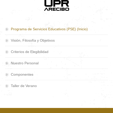
Programa de Servicios Educativos (PSE) (Inicio)
Visión, Filosofía y Objetivos
Criterios de Elegibilidad
Nuestro Personal
Componentes
Taller de Verano