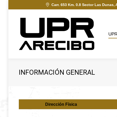
Carr. 653 Km. 0.8 Sector Las Dunas, 
UPRA
UP
INFORMACIÓN GENERAL
Dirección Física