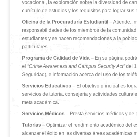
vocacional, la exploración sobre la diversidad de carr
currículo de estudios y los requisitos para lograr sus
Oficina de la Procuraduría Estudiantil
– Atiende, in
responsabilidades de los miembros de la comunidad e
estudiantes y se hacen recomendaciones a la poblaci
particulares.
Programa de Calidad de Vida
– En su página podrán
el
“Crime Awareness and Campus Security Act”
del 1
Seguridad), e información acerca del uso de los telé
Servicios Educativos
– El objetivo principal es lo
servicios de tutoría, consejería y actividades cultur
meta académica.
Servicios Médicos
– Presta servicios médicos y de 
Tutorías
– Optimizar el rendimiento académico del es
alcanzar el éxito en las diversas áreas académicas 