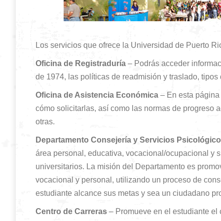
Los servicios que ofrece la Universidad de Puerto Ri
Oficina de Registraduría
– Podrás acceder informac
de 1974, las políticas de readmisión y traslado, tipos 
Oficina de Asistencia Económica
– En esta página 
cómo solicitarlas, así como las normas de progreso a
otras.
Departamento Consejería y Servicios Psicológic
área personal, educativa, vocacional/ocupacional y si
universitarios. La misión del Departamento es promover
vocacional y personal, utilizando un proceso de cons
estudiante alcance sus metas y sea un ciudadano pro
Centro de Carreras
– Promueve en el estudiante el c