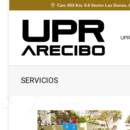
Carr. 653 Km. 0.8 Sector Las Dunas, 
UPRA
UP
SERVICIOS