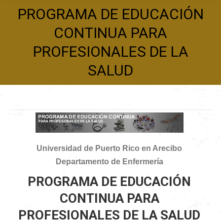
PROGRAMA DE EDUCACIÓN
CONTINUA PARA
PROFESIONALES DE LA
SALUD
Universidad de Puerto Rico en Arecibo
Departamento de Enfermería
PROGRAMA DE EDUCACIÓN
CONTINUA PARA
PROFESIONALES DE LA SALUD