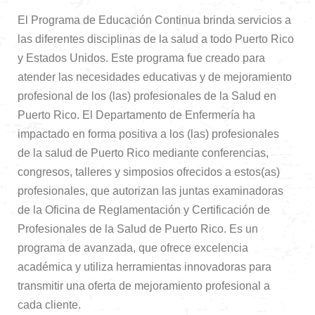
El Programa de Educación Continua brinda servicios a
las diferentes disciplinas de la salud a todo Puerto Rico
y Estados Unidos. Este programa fue creado para
atender las necesidades educativas y de mejoramiento
profesional de los (las) profesionales de la Salud en
Puerto Rico. El Departamento de Enfermería ha
impactado en forma positiva a los (las) profesionales
de la salud de Puerto Rico mediante conferencias,
congresos, talleres y simposios ofrecidos a estos(as)
profesionales, que autorizan las juntas examinadoras
de la Oficina de Reglamentación y Certificación de
Profesionales de la Salud de Puerto Rico. Es un
programa de avanzada, que ofrece excelencia
académica y utiliza herramientas innovadoras para
transmitir una oferta de mejoramiento profesional a
cada cliente.