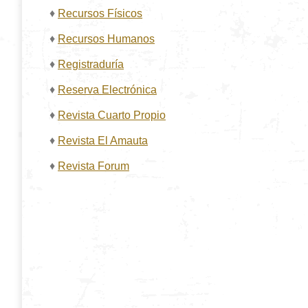
♦
Recursos Físicos
♦
Recursos Humanos
♦
Registraduría
♦
Reserva Electrónica
♦
Revista Cuarto Propio
♦
Revista El Amauta
♦
Revista Forum