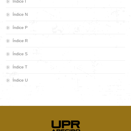
Índice I
Índice N
Índice P
Índice R
Índice S
Índice T
Índice U