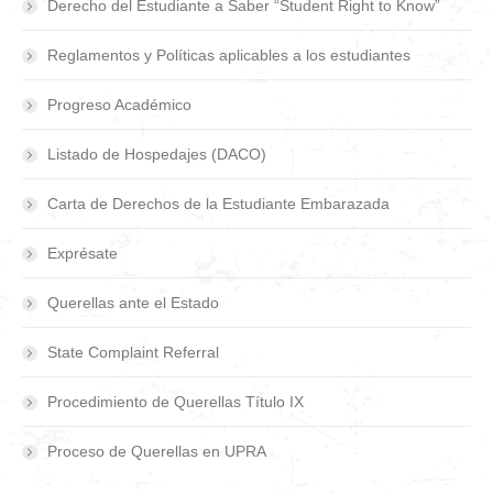
Derecho del Estudiante a Saber “Student Right to Know”
Reglamentos y Políticas aplicables a los estudiantes
Progreso Académico
Listado de Hospedajes (DACO)
Carta de Derechos de la Estudiante Embarazada
Exprésate
Querellas ante el Estado
State Complaint Referral
Procedimiento de Querellas Título IX
Proceso de Querellas en UPRA