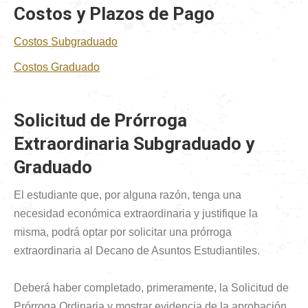
Costos y Plazos de Pago
Costos Subgraduado
Costos Graduado
Solicitud de Prórroga
Extraordinaria Subgraduado y
Graduado
El estudiante que, por alguna razón, tenga una
necesidad económica extraordinaria y justifique la
misma, podrá optar por solicitar una prórroga
extraordinaria al Decano de Asuntos Estudiantiles.
Deberá haber completado, primeramente, la Solicitud de
Prórroga Ordinaria y mostrar evidencia de la aprobación