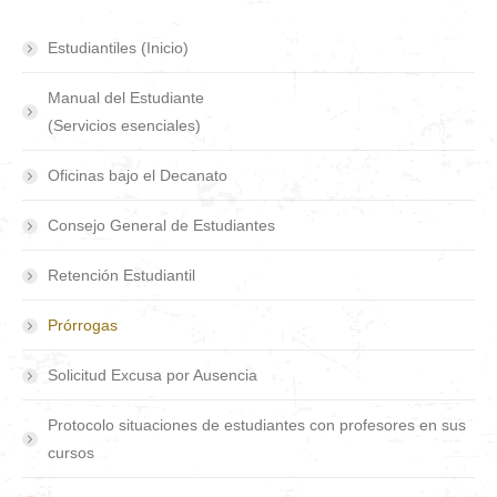
Estudiantiles (Inicio)
Manual del Estudiante
(Servicios esenciales)
Oficinas bajo el Decanato
Consejo General de Estudiantes
Retención Estudiantil
Prórrogas
Solicitud Excusa por Ausencia
Protocolo situaciones de estudiantes con profesores en sus
cursos