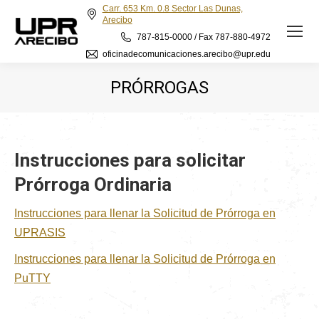
Carr. 653 Km. 0.8 Sector Las Dunas,
Arecibo
787-815-0000 / Fax 787-880-4972
oficinadecomunicaciones.arecibo@upr.edu
PRÓRROGAS
Instrucciones para solicitar
Prórroga Ordinaria
Instrucciones para llenar la Solicitud de Prórroga en
UPRASIS
Instrucciones para llenar la Solicitud de Prórroga en
PuTTY