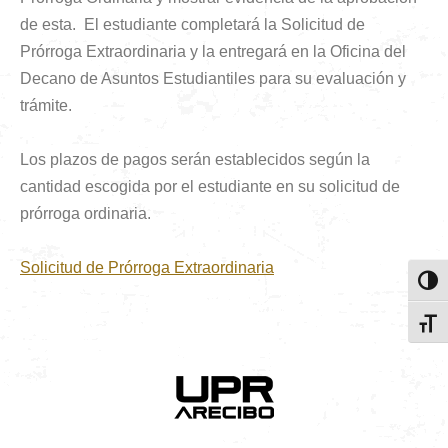
de esta. El estudiante completará la Solicitud de
Prórroga Extraordinaria y la entregará en la Oficina del
Decano de Asuntos Estudiantiles para su evaluación y
trámite.
Los plazos de pagos serán establecidos según la
cantidad escogida por el estudiante en su solicitud de
prórroga ordinaria.
Solicitud de Prórroga Extraordinaria
Toggl
Toggl