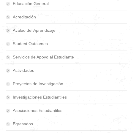
Educación General
Acreditación
Avalúo del Aprendizaje
Student Outcomes
Servicios de Apoyo al Estudiante
Actividades
Proyectos de Investigación
Investigaciones Estudiantiles
Asociaciones Estudiantiles
Egresados