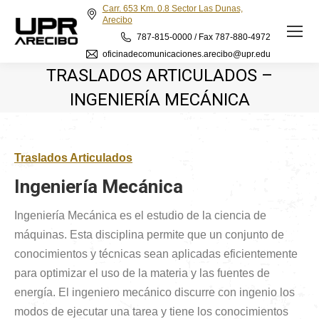
Carr. 653 Km. 0.8 Sector Las Dunas,
Arecibo
787-815-0000 / Fax 787-880-4972
oficinadecomunicaciones.arecibo@upr.edu
TRASLADOS ARTICULADOS –
INGENIERÍA MECÁNICA
Traslados Articulados
Ingeniería Mecánica
Ingeniería Mecánica es el estudio de la ciencia de
máquinas. Esta disciplina permite que un conjunto de
conocimientos y técnicas sean aplicadas eficientemente
para optimizar el uso de la materia y las fuentes de
energía. El ingeniero mecánico discurre con ingenio los
modos de ejecutar una tarea y tiene los conocimientos