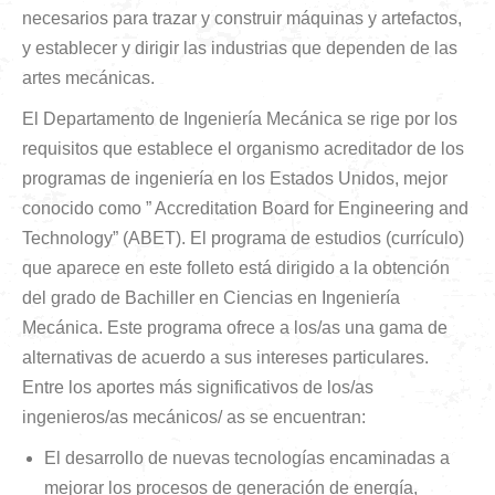
necesarios para trazar y construir máquinas y artefactos,
y establecer y dirigir las industrias que dependen de las
artes mecánicas.
El Departamento de Ingeniería Mecánica se rige por los
requisitos que establece el organismo acreditador de los
programas de ingeniería en los Estados Unidos, mejor
conocido como ” Accreditation Board for Engineering and
Technology” (ABET). El programa de estudios (currículo)
que aparece en este folleto está dirigido a la obtención
del grado de Bachiller en Ciencias en Ingeniería
Mecánica. Este programa ofrece a los/as una gama de
alternativas de acuerdo a sus intereses particulares.
Entre los aportes más significativos de los/as
ingenieros/as mecánicos/ as se encuentran:
El desarrollo de nuevas tecnologías encaminadas a
mejorar los procesos de generación de energía,