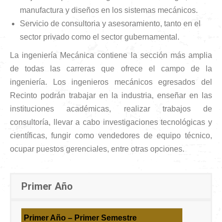
manufactura y diseños en los sistemas mecánicos.
Servicio de consultoria y asesoramiento, tanto en el
sector privado como el sector gubernamental.
La ingeniería Mecánica contiene la sección más amplia
de todas las carreras que ofrece el campo de la
ingeniería. Los ingenieros mecánicos egresados del
Recinto podrán trabajar en la industria, enseñar en las
instituciones académicas, realizar trabajos de
consultoría, llevar a cabo investigaciones tecnológicas y
científicas, fungir como vendedores de equipo técnico,
ocupar puestos gerenciales, entre otras opciones.
Primer Año
Primer Año – Primer Semestre