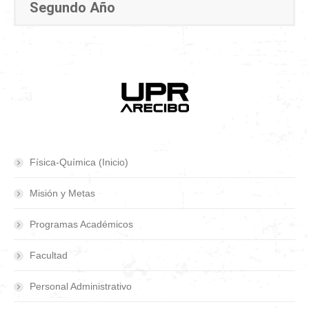
Segundo Año
Física-Química (Inicio)
Misión y Metas
Programas Académicos
Facultad
Personal Administrativo