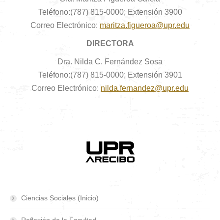
Teléfono:(787) 815-0000; Extensión 3900
Correo Electrónico:
maritza.figueroa@upr.edu
DIRECTORA
Dra. Nilda C. Fernández Sosa
Teléfono:(787) 815-0000; Extensión 3901
Correo Electrónico:
nilda.fernandez@upr.edu
Ciencias Sociales (Inicio)