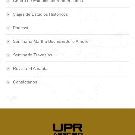
Centro de Estudios Iberoamericanos
Viajes de Estudios Históricos
Podcast
Seminario Martha Bechis & Julio Ameller
Seminario Travesías
Revista El Amauta
Contáctenos