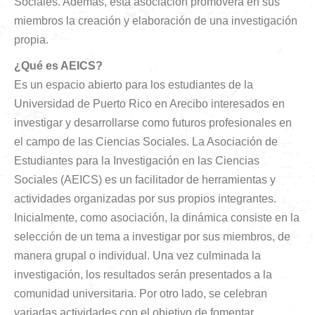
Sociales. Además, esta asociación promoverá en sus
miembros la creación y elaboración de una investigación
propia.
¿Qué es AEICS?
Es un espacio abierto para los estudiantes de la
Universidad de Puerto Rico en Arecibo interesados en
investigar y desarrollarse como futuros profesionales en
el campo de las Ciencias Sociales. La Asociación de
Estudiantes para la Investigación en las Ciencias
Sociales (AEICS) es un facilitador de herramientas y
actividades organizadas por sus propios integrantes.
Inicialmente, como asociación, la dinámica consiste en la
selección de un tema a investigar por sus miembros, de
manera grupal o individual. Una vez culminada la
investigación, los resultados serán presentados a la
comunidad universitaria. Por otro lado, se celebran
variadas actividades con el objetivo de fomentar