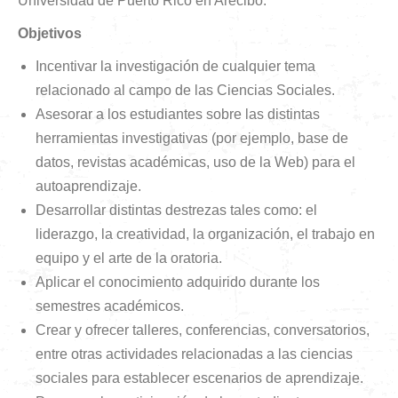
Universidad de Puerto Rico en Arecibo.
Objetivos
Incentivar la investigación de cualquier tema
relacionado al campo de las Ciencias Sociales.
Asesorar a los estudiantes sobre las distintas
herramientas investigativas (por ejemplo, base de
datos, revistas académicas, uso de la Web) para el
autoaprendizaje.
Desarrollar distintas destrezas tales como: el
liderazgo, la creatividad, la organización, el trabajo en
equipo y el arte de la oratoria.
Aplicar el conocimiento adquirido durante los
semestres académicos.
Crear y ofrecer talleres, conferencias, conversatorios,
entre otras actividades relacionadas a las ciencias
sociales para establecer escenarios de aprendizaje.