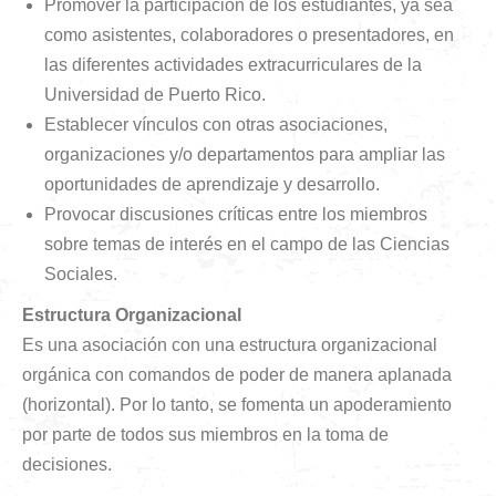
Promover la participación de los estudiantes, ya sea
como asistentes, colaboradores o presentadores, en
las diferentes actividades extracurriculares de la
Universidad de Puerto Rico.
Establecer vínculos con otras asociaciones,
organizaciones y/o departamentos para ampliar las
oportunidades de aprendizaje y desarrollo.
Provocar discusiones críticas entre los miembros
sobre temas de interés en el campo de las Ciencias
Sociales.
Estructura Organizacional
Es una asociación con una estructura organizacional
orgánica con comandos de poder de manera aplanada
(horizontal). Por lo tanto, se fomenta un apoderamiento
por parte de todos sus miembros en la toma de
decisiones.