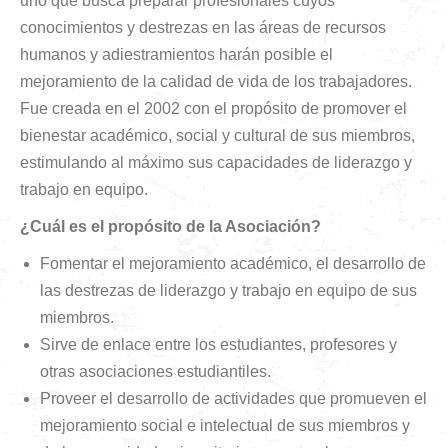
uno que busca preparar profesionales cuyos
conocimientos y destrezas en las áreas de recursos
humanos y adiestramientos harán posible el
mejoramiento de la calidad de vida de los trabajadores.
Fue creada en el 2002 con el propósito de promover el
bienestar académico, social y cultural de sus miembros,
estimulando al máximo sus capacidades de liderazgo y
trabajo en equipo.
¿Cuál es el propósito de la Asociación?
Fomentar el mejoramiento académico, el desarrollo de
las destrezas de liderazgo y trabajo en equipo de sus
miembros.
Sirve de enlace entre los estudiantes, profesores y
otras asociaciones estudiantiles.
Proveer el desarrollo de actividades que promueven el
mejoramiento social e intelectual de sus miembros y