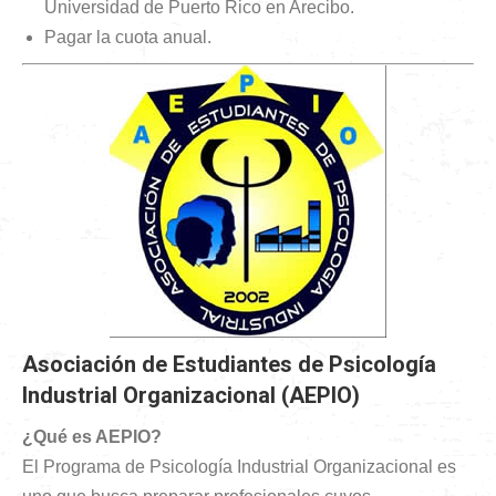
Universidad de Puerto Rico en Arecibo.
Pagar la cuota anual.
Asociación de Estudiantes de Psicología
Industrial Organizacional (AEPIO)
¿Qué es AEPIO?
El Programa de Psicología Industrial Organizacional es