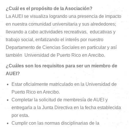
¿Cuál es el propósito de la Asociación?
La AUEI se visualiza logrando una presencia de impacto
en nuestra comunidad universitaria y sus alrededores;
llevando a cabo actividades recreativas, educativas y
trabajo social, enfatizando el interés por nuestro
Departamento de Ciencias Sociales en particular y así
también Universidad de Puerto Rico en Arecibo.
¿Cuáles son los requisitos para ser un miembro de
AUEI?
Estar oficialmente matriculado en la Universidad de
Puerto Rico en Arecibo.
Completar la solicitud de membresía de AUEI y
entregarla a la Junta Directiva en la fecha establecida
por esta.
Cumplir con las normas disciplinarias de la