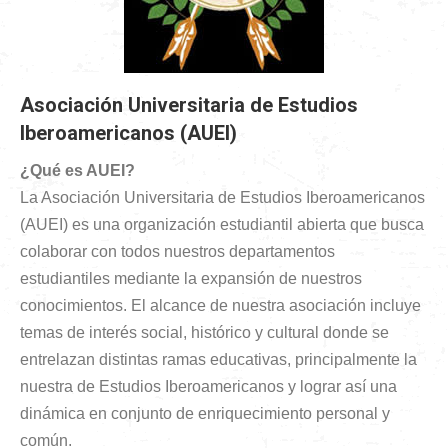
Asociación Universitaria de Estudios
Iberoamericanos (AUEI)
¿Qué es AUEI?
La Asociación Universitaria de Estudios Iberoamericanos
(AUEI) es una organización estudiantil abierta que busca
colaborar con todos nuestros departamentos
estudiantiles mediante la expansión de nuestros
conocimientos. El alcance de nuestra asociación incluye
temas de interés social, histórico y cultural donde se
entrelazan distintas ramas educativas, principalmente la
nuestra de Estudios Iberoamericanos y lograr así una
dinámica en conjunto de enriquecimiento personal y
común.