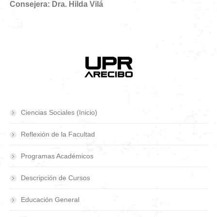
Consejera: Dra. Hilda Vilá
Ciencias Sociales (Inicio)
Reflexión de la Facultad
Programas Académicos
Descripción de Cursos
Educación General