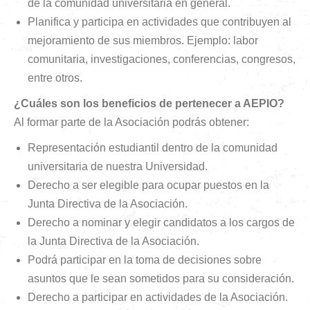
de la comunidad universitaria en general.
Planifica y participa en actividades que contribuyen al
mejoramiento de sus miembros. Ejemplo: labor
comunitaria, investigaciones, conferencias, congresos,
entre otros.
¿Cuáles son los beneficios de pertenecer a AEPIO?
Al formar parte de la Asociación podrás obtener:
Representación estudiantil dentro de la comunidad
universitaria de nuestra Universidad.
Derecho a ser elegible para ocupar puestos en la
Junta Directiva de la Asociación.
Derecho a nominar y elegir candidatos a los cargos de
la Junta Directiva de la Asociación.
Podrá participar en la toma de decisiones sobre
asuntos que le sean sometidos para su consideración.
Derecho a participar en actividades de la Asociación.