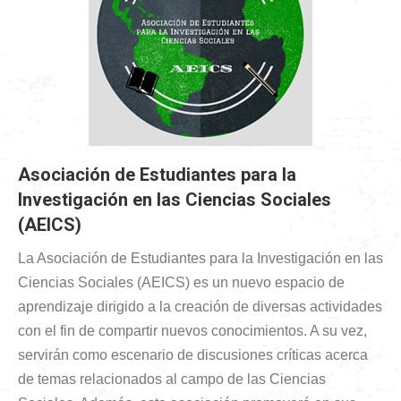
Asociación de Estudiantes para la
Investigación en las Ciencias Sociales
(AEICS)
La Asociación de Estudiantes para la Investigación en las
Ciencias Sociales (AEICS) es un nuevo espacio de
aprendizaje dirigido a la creación de diversas actividades
con el fin de compartir nuevos conocimientos. A su vez,
servirán como escenario de discusiones críticas acerca
de temas relacionados al campo de las Ciencias