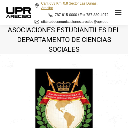
Carr. 653 Km. 0.8 Sector Las Dunas,
Arecibo
787-815-0000 / Fax 787-880-4972
oficinadecomunicaciones.arecibo@upr.edu
ASOCIACIONES ESTUDIANTILES DEL
DEPARTAMENTO DE CIENCIAS
SOCIALES