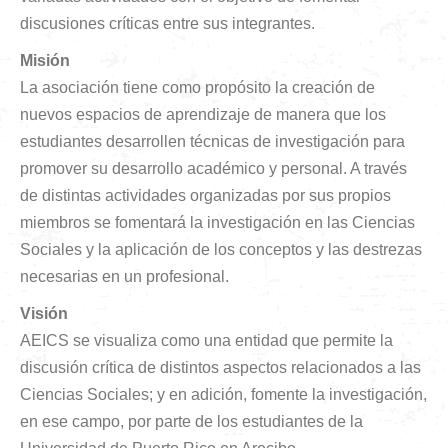
discusiones críticas entre sus integrantes.
Misión
La asociación tiene como propósito la creación de
nuevos espacios de aprendizaje de manera que los
estudiantes desarrollen técnicas de investigación para
promover su desarrollo académico y personal. A través
de distintas actividades organizadas por sus propios
miembros se fomentará la investigación en las Ciencias
Sociales y la aplicación de los conceptos y las destrezas
necesarias en un profesional.
Visión
AEICS se visualiza como una entidad que permite la
discusión crítica de distintos aspectos relacionados a las
Ciencias Sociales; y en adición, fomente la investigación,
en ese campo, por parte de los estudiantes de la