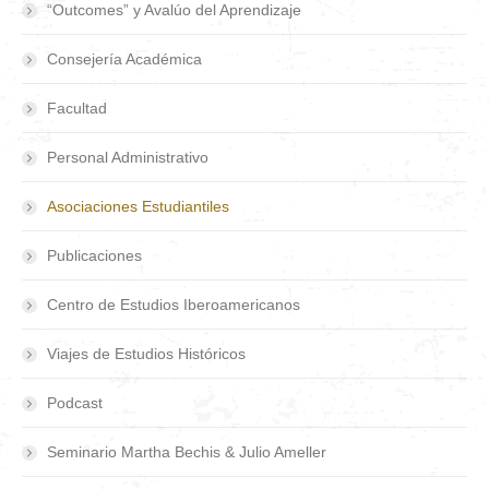
“Outcomes” y Avalúo del Aprendizaje
Consejería Académica
Facultad
Personal Administrativo
Asociaciones Estudiantiles
Publicaciones
Centro de Estudios Iberoamericanos
Viajes de Estudios Históricos
Podcast
Seminario Martha Bechis & Julio Ameller