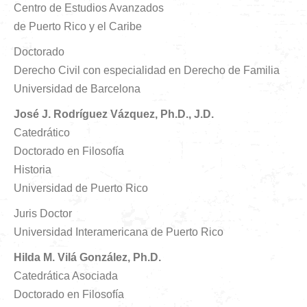
Centro de Estudios Avanzados
de Puerto Rico y el Caribe
Doctorado
Derecho Civil con especialidad en Derecho de Familia
Universidad de Barcelona
José J. Rodríguez Vázquez, Ph.D., J.D.
Catedrático
Doctorado en Filosofía
Historia
Universidad de Puerto Rico
Juris Doctor
Universidad Interamericana de Puerto Rico
Hilda M. Vilá González, Ph.D.
Catedrática Asociada
Doctorado en Filosofía