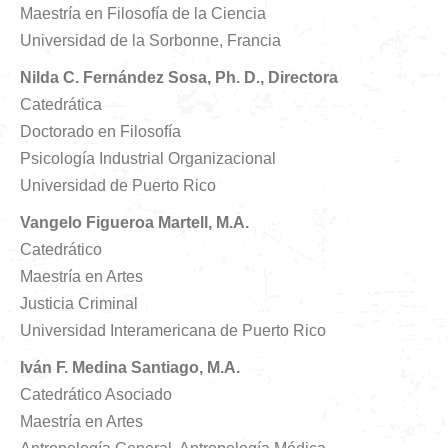
Maestría en Filosofía de la Ciencia
Universidad de la Sorbonne, Francia
Nilda C. Fernández Sosa, Ph. D., Directora
Catedrática
Doctorado en Filosofía
Psicología Industrial Organizacional
Universidad de Puerto Rico
Vangelo Figueroa Martell, M.A.
Catedrático
Maestría en Artes
Justicia Criminal
Universidad Interamericana de Puerto Rico
Iván F. Medina Santiago, M.A.
Catedrático Asociado
Maestría en Artes