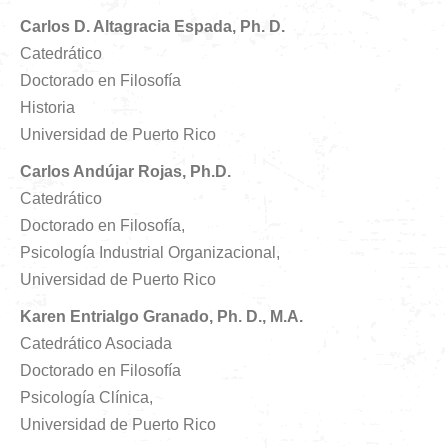
Carlos D. Altagracia Espada, Ph. D.
Catedrático
Doctorado en Filosofía
Historia
Universidad de Puerto Rico
Carlos Andújar Rojas, Ph.D.
Catedrático
Doctorado en Filosofía,
Psicología Industrial Organizacional,
Universidad de Puerto Rico
Karen Entrialgo Granado, Ph. D., M.A.
Catedrático Asociada
Doctorado en Filosofía
Psicología Clínica,
Universidad de Puerto Rico