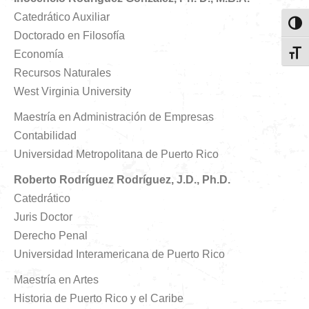
Catedrático Auxiliar
Toggl
Doctorado en Filosofía
Economía
Toggl
Recursos Naturales
West Virginia University
Maestría en Administración de Empresas
Contabilidad
Universidad Metropolitana de Puerto Rico
Roberto Rodríguez Rodríguez, J.D., Ph.D.
Catedrático
Juris Doctor
Derecho Penal
Universidad Interamericana de Puerto Rico
Maestría en Artes
Historia de Puerto Rico y el Caribe