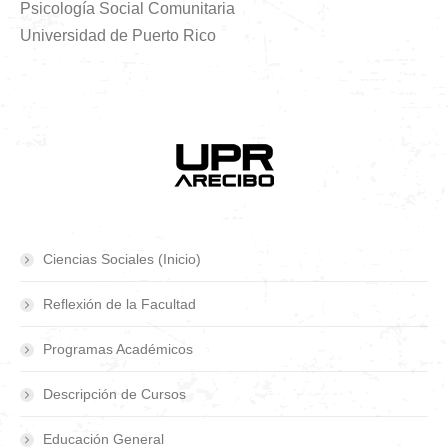
Psicología Social Comunitaria
Universidad de Puerto Rico
Ciencias Sociales (Inicio)
Reflexión de la Facultad
Programas Académicos
Descripción de Cursos
Educación General