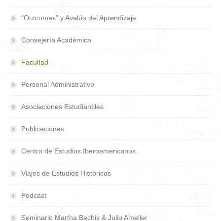
“Outcomes” y Avalúo del Aprendizaje
Consejería Académica
Facultad
Personal Administrativo
Asociaciones Estudiantiles
Publicaciones
Centro de Estudios Iberoamericanos
Viajes de Estudios Históricos
Podcast
Seminario Martha Bechis & Julio Ameller