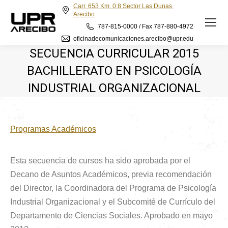
Carr. 653 Km. 0.8 Sector Las Dunas,
Arecibo
787-815-0000 / Fax 787-880-4972
oficinadecomunicaciones.arecibo@upr.edu
SECUENCIA CURRICULAR 2015
BACHILLERATO EN PSICOLOGÍA
INDUSTRIAL ORGANIZACIONAL
Programas Académicos
Esta secuencia de cursos ha sido aprobada por el
Decano de Asuntos Académicos, previa recomendación
del Director, la Coordinadora del Programa de Psicología
Industrial Organizacional y el Subcomité de Currículo del
Departamento de Ciencias Sociales. Aprobado en mayo