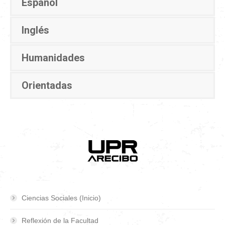
Español
Inglés
Humanidades
Orientadas
Ciencias Sociales (Inicio)
Reflexión de la Facultad