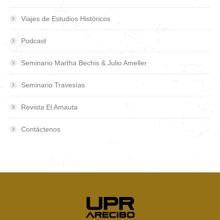
Viajes de Estudios Históricos
Podcast
Seminario Martha Bechis & Julio Ameller
Seminario Travesías
Revista El Amauta
Contáctenos