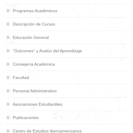
Programas Académicos
Descripción de Cursos
Educación General
“Outcomes” y Avalúo del Aprendizaje
Consejería Académica
Facultad
Personal Administrativo
Asociaciones Estudiantiles
Publicaciones
Centro de Estudios Iberoamericanos