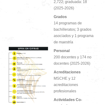
2,722; graduada: 18
(2025-2026)
Grados
14 programas de
bachilleratos; 3 grados
asociados y 1 programa
de maestría
Personal
200 docentes y 174 no
docentes (2025-2026)
Acreditaciones
MSCHE y 12
acreditaciones
profesionales
Actividades Co-