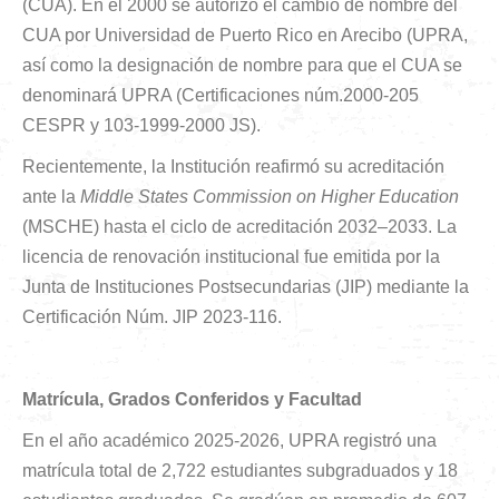
(CUA). En el 2000 se autorizó el cambio de nombre del
CUA por Universidad de Puerto Rico en Arecibo (UPRA,
así como la designación de nombre para que el CUA se
denominará UPRA (Certificaciones núm.2000-205
CESPR y 103-1999-2000 JS).
Recientemente, la Institución reafirmó su acreditación
ante la
Middle States Commission on Higher Education
(MSCHE) hasta el ciclo de acreditación 2032–2033. La
licencia de renovación institucional fue emitida por la
Junta de Instituciones Postsecundarias (JIP) mediante la
Certificación Núm. JIP 2023-116.
Matrícula, Grados Conferidos y Facultad
En el año académico 2025-2026, UPRA registró una
matrícula total de 2,722 estudiantes subgraduados y 18