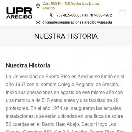
Carr. 653 Km. 0.8 Sector Las Dunas,
Arecibo
787-815-0000 / Fax 787-880-4972
oficinadecomunicaciones.arecibo@upr.edu
NUESTRA HISTORIA
Nuestra Historia
La Universidad de Puerto Rico en Arecibo se fundó en el
año 1967 con el nombre Colegio Regional de Arecibo.
Inició sus operaciones en agosto de ese mismo año con
una matrícula de 515 estudiantes y una facultad de 28
profesores. En el año 1974 se inauguraron las actuales
instalaciones, que están ubicadas en una finca de sobre
50 cuerdas en el Barrio Hato Abajo, Sector Hoyo Los