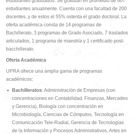
estudiantes graduados. Se gradúan en promedio de 607
estudiantes anualmente. Cuenta con una facultad de 200
docentes, y de estos el 55% ostenta el grado doctoral. La
oferta académica consta de 14 programas de
Bachillerato, 3 programas de Grado Asociado, 7 traslados
articulados, 1 programa de maestría y 1 certificado post-
bacchillerato.
Oferta Académica
UPRA ofrece una amplia gama de programas
académicos:​
Bachilleratos
: Administración de Empresas (con
concentraciones en Contabilidad, Finanzas, Mercadeo
y Gerencia), Biología con concentración en
Microbiología, Ciencias de Cómputos, Tecnología en
Comunicación Tele-Radial, Gerencia de Tecnologías
de la Información y Procesos Administrativos, Artes en