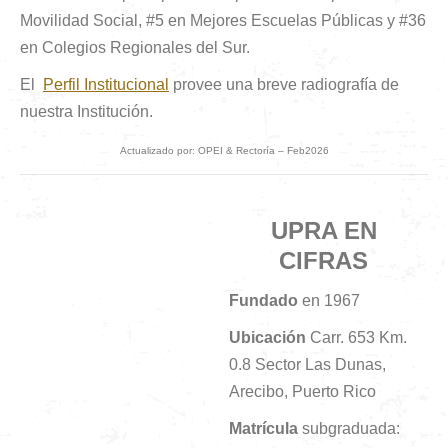
Movilidad Social, #5 en Mejores Escuelas Públicas y #36
en Colegios Regionales del Sur.​
El
Perfil Institucional
provee una breve radiografía de
nuestra Institución.
Actualizado por: OPEI & Rectoría – Feb2026
UPRA EN
CIFRAS
Fundado
en 1967
Ubicación
Carr. 653 Km.
0.8 Sector Las Dunas,
Arecibo, Puerto Rico
Matrícula
subgraduada: