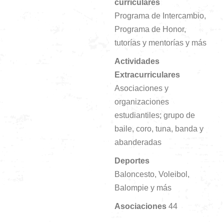
curriculares
Programa de Intercambio,
Programa de Honor,
tutorías y mentorías y más
Actividades
Extracurriculares
Asociaciones y
organizaciones
estudiantiles; grupo de
baile, coro, tuna, banda y
abanderadas
Deportes
Baloncesto, Voleibol,
Balompie y más
Asociaciones
44