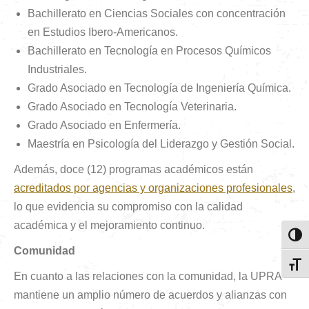
Bachillerato en Ciencias Sociales con concentración
en Estudios Ibero-Americanos.​
Bachillerato en Tecnología en Procesos Químicos
Industriales.​
Grado Asociado en Tecnología de Ingeniería Química.​
Grado Asociado en Tecnología Veterinaria.​
Grado Asociado en Enfermería.
Maestría en Psicología del Liderazgo y Gestión Social.​
Además, doce (12) programas académicos están
acreditados por agencias y organizaciones profesionales
,
lo que evidencia su compromiso con la calidad
académica y el mejoramiento continuo.
Toggl
Comunidad
Toggl
En cuanto a las relaciones con la comunidad, la UPRA
mantiene un amplio número de acuerdos y alianzas con