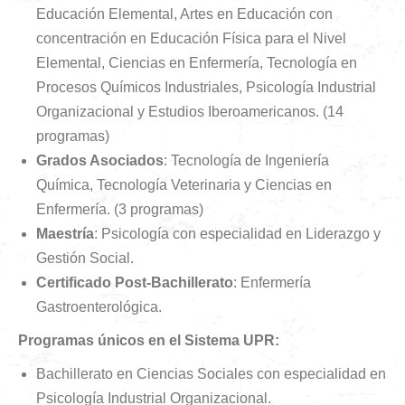
Educación Elemental, Artes en Educación con
concentración en Educación Física para el Nivel
Elemental, Ciencias en Enfermería, Tecnología en
Procesos Químicos Industriales, Psicología Industrial
Organizacional y Estudios Iberoamericanos. (14
programas)
Grados Asociados
: Tecnología de Ingeniería
Química, Tecnología Veterinaria y Ciencias en
Enfermería.​ (3 programas)
Maestría
: Psicología con especialidad en Liderazgo y
Gestión Social.​
Certificado Post-Bachillerato
: Enfermería
Gastroenterológica.​
Programas únicos en el Sistema UPR:​
Bachillerato en Ciencias Sociales con especialidad en
Psicología Industrial Organizacional.​