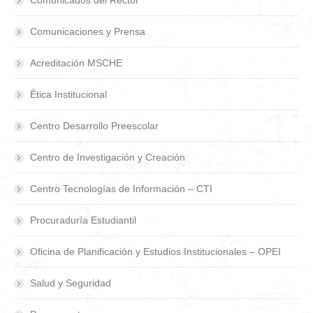
Comunicados del Rector
Comunicaciones y Prensa
Acreditación MSCHE
Ética Institucional
Centro Desarrollo Preescolar
Centro de Investigación y Creación
Centro Tecnologías de Información – CTI
Procuraduría Estudiantil
Oficina de Planificación y Estudios Institucionales – OPEI
Salud y Seguridad