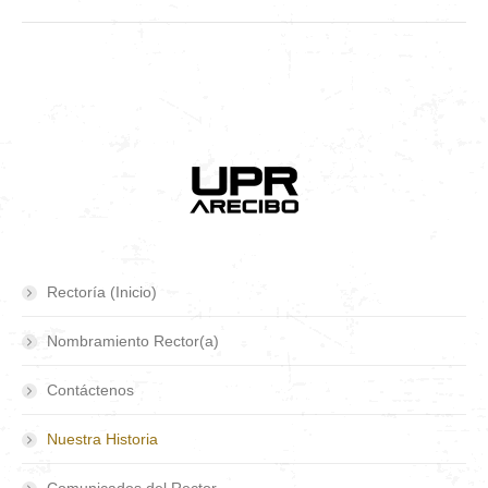
Rectoría (Inicio)
Nombramiento Rector(a)
Contáctenos
Nuestra Historia