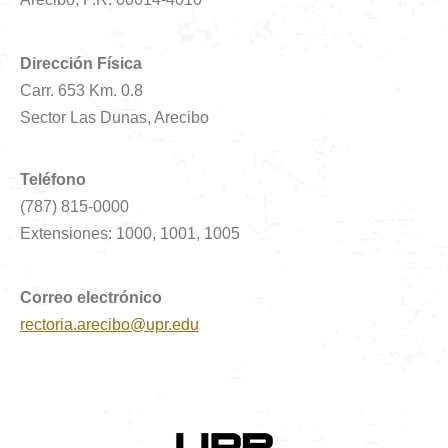
Dirección Física
Carr. 653 Km. 0.8
Sector Las Dunas, Arecibo
Teléfono
(787) 815-0000
Extensiones: 1000, 1001, 1005
Correo electrónico
rectoria.arecibo@upr.edu