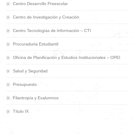
Centro Desarrollo Preescolar
Centro de Investigación y Creación
Centro Tecnologías de Información – CTI
Procuraduría Estudiantil
Oficina de Planificación y Estudios Institucionales – OPEI
Salud y Seguridad
Presupuesto
Filantropía y Exalumnos
Título IX