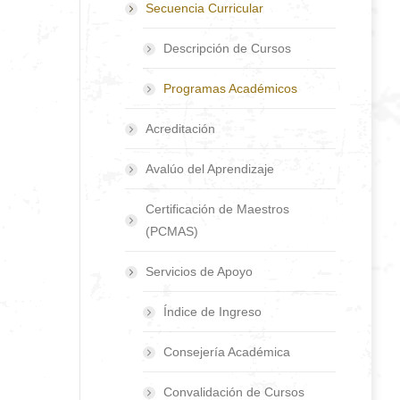
Secuencia Curricular
Descripción de Cursos
Programas Académicos
Acreditación
Avalúo del Aprendizaje
Certificación de Maestros
(PCMAS)
Servicios de Apoyo
Índice de Ingreso
Consejería Académica
Convalidación de Cursos