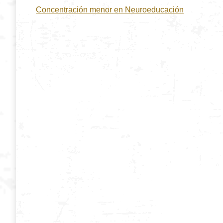
Concentración menor en Neuroeducación