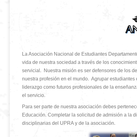
La Asociación Nacional de Estudiantes Departament
vida de nuestra sociedad a través de los conocimie
servicial. Nuestra misión es ser defensores de los d
nuestra profesión en el mundo. Agrupar estudiantes 
liderazgo como futuros profesionales de la enseñanza,
el servicio.
Para ser parte de nuestra asociación debes pertene
Educación. Completar la solicitud de admisión a la d
disciplinarias del UPRA y de la asociación.