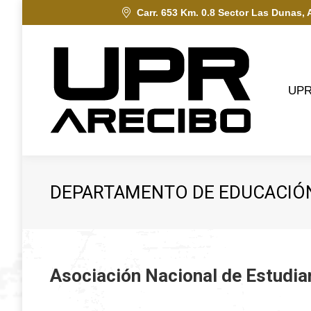
Carr. 653 Km. 0.8 Sector Las Dunas, 
UPRA
UP
DEPARTAMENTO DE EDUCACIÓN
Asociación Nacional de Estudi