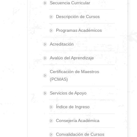
Secuencia Curricular
Descripción de Cursos
Programas Académicos
Acreditación
Avalúo del Aprendizaje
Certificación de Maestros
(PCMAS)
Servicios de Apoyo
Índice de Ingreso
Consejería Académica
Convalidación de Cursos