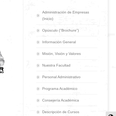
Administración de Empresas
(Inicio)
Opúsculo (“Brochure”)
Información General
Misión, Visión y Valores
Nuestra Facultad
Personal Administrativo
Programa Académico
Consejería Académica
Descripción de Cursos