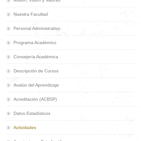
Misión, Visión y Valores
Nuestra Facultad
Personal Administrativo
Programa Académico
Consejería Académica
Descripción de Cursos
Avalúo del Aprendizaje
Acreditación (ACBSP)
Datos Estadísticos
Actividades