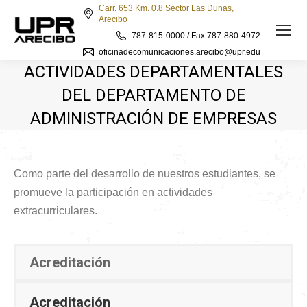
Carr. 653 Km. 0.8 Sector Las Dunas,
Arecibo
787-815-0000 / Fax 787-880-4972
oficinadecomunicaciones.arecibo@upr.edu
ACTIVIDADES DEPARTAMENTALES
DEL DEPARTAMENTO DE
ADMINISTRACIÓN DE EMPRESAS
Como parte del desarrollo de nuestros estudiantes, se
promueve la participación en actividades
extracurriculares.
Acreditación
Acreditación