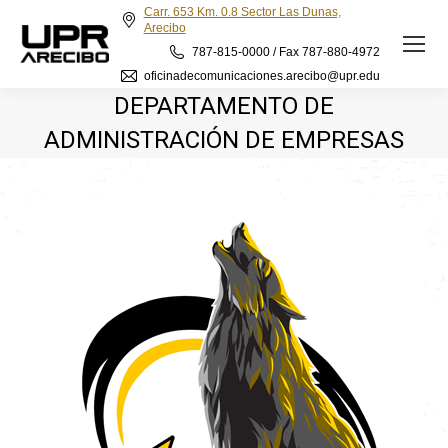
Carr. 653 Km. 0.8 Sector Las Dunas,
Arecibo
787-815-0000 / Fax 787-880-4972
oficinadecomunicaciones.arecibo@upr.edu
DEPARTAMENTO DE
ADMINISTRACIÓN DE EMPRESAS