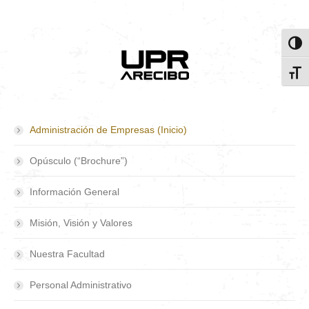
Toggl
Toggl
Administración de Empresas (Inicio)
Opúsculo (“Brochure”)
Información General
Misión, Visión y Valores
Nuestra Facultad
Personal Administrativo