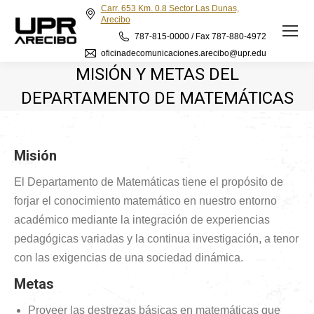
Carr. 653 Km. 0.8 Sector Las Dunas,
Arecibo
787-815-0000 / Fax 787-880-4972
oficinadecomunicaciones.arecibo@upr.edu
MISIÓN Y METAS DEL
DEPARTAMENTO DE MATEMÁTICAS
Misión
El Departamento de Matemáticas tiene el propósito de
forjar el conocimiento matemático en nuestro entorno
académico mediante la integración de experiencias
pedagógicas variadas y la continua investigación, a tenor
con las exigencias de una sociedad dinámica.
Metas
Proveer las destrezas básicas en matemáticas que