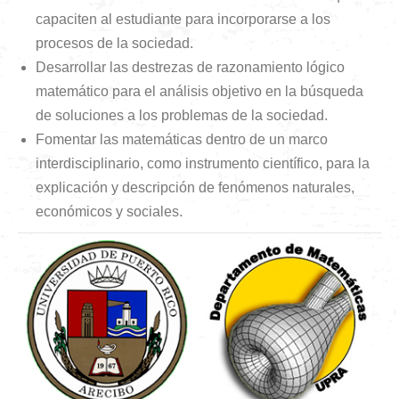
capaciten al estudiante para incorporarse a los
procesos de la sociedad.
Desarrollar las destrezas de razonamiento lógico
matemático para el análisis objetivo en la búsqueda
de soluciones a los problemas de la sociedad.
Fomentar las matemáticas dentro de un marco
interdisciplinario, como instrumento científico, para la
explicación y descripción de fenómenos naturales,
económicos y sociales.