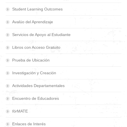
Student Learning Outcomes
Avalúo del Aprendizaje
Servicios de Apoyo al Estudiante
Libros con Acceso Gratuito
Prueba de Ubicación
Investigación y Creación
Actividades Departamentales
Encuentro de Educadores
fór
MATE
Enlaces de Interés