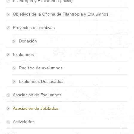
Filantropía y Exalumnos (Inicio)
Objetivos de la Oficina de Filantropía y Exalumnos
Proyectos e iniciativas
Donación
Exalumnos
Registro de exalumnos
Exalumnos Destacados
Asociación de Exalumnos
Asociación de Jubilados
Actividades