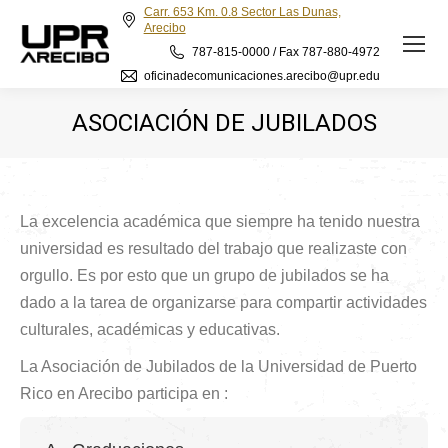
Carr. 653 Km. 0.8 Sector Las Dunas,
Arecibo
787-815-0000 / Fax 787-880-4972
oficinadecomunicaciones.arecibo@upr.edu
ASOCIACIÓN DE JUBILADOS
La excelencia académica que siempre ha tenido nuestra
universidad es resultado del trabajo que realizaste con
orgullo. Es por esto que un grupo de jubilados se ha
dado a la tarea de organizarse para compartir actividades
culturales, académicas y educativas.
La Asociación de Jubilados de la Universidad de Puerto
Rico en Arecibo participa en :