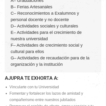
A– Graduaciones
B– Ferias Artesanales
C– Reconocimientos a Exalumnos y
personal docente y no docente
D– Actividades sociales y culturales
E– Actividades para el crecimiento de
nuestra universidad
F– Actividades de crecimiento social y
cultural para ellos
G– Actividades de recaudación para de la
organización y la institución
AJUPRA TE EXHORTA A:
Vincularte con tu Universidad
Fomentar y fortalecer los lazos de amistad y
compañerismo entre nuestros jubilados