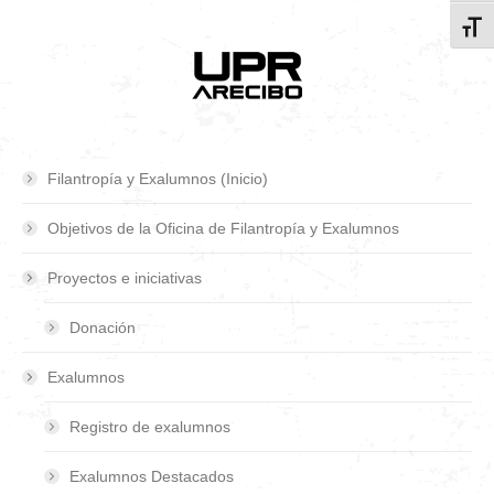
Toggl
Filantropía y Exalumnos (Inicio)
Objetivos de la Oficina de Filantropía y Exalumnos
Proyectos e iniciativas
Donación
Exalumnos
Registro de exalumnos
Exalumnos Destacados