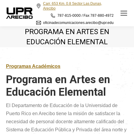
Carr. 653 Km. 0.8 Sector Las Dunas,
Arecibo
787-815-0000 / Fax 787-880-4972
oficinadecomunicaciones.arecibo@upr.edu
PROGRAMA EN ARTES EN
EDUCACIÓN ELEMENTAL
Programas Académicos
Programa en Artes en
Educación Elemental
El Departamento de Educación de la Universidad de
Puerto Rico en Arecibo tiene la misión de satisfacer la
necesidad de personal docente altamente calificado del
Sistema de Educación Pública y Privada del área norte y