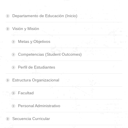
Departamento de Educación (Inicio)
Visión y Misión
Metas y Objetivos
Competencias (Student Outcomes)
Perfil de Estudiantes
Estructura Organizacional
Facultad
Personal Administrativo
Secuencia Curricular