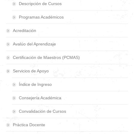
Descripción de Cursos
Programas Académicos
Acreditación
Avalúo del Aprendizaje
Certificación de Maestros (PCMAS)
Servicios de Apoyo
Índice de Ingreso
Consejería Académica
Convalidación de Cursos
Práctica Docente