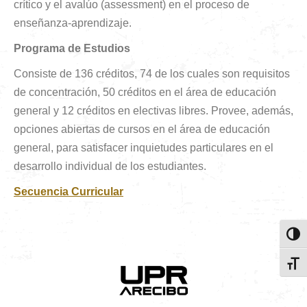
crítico y el avalúo (assessment) en el proceso de
enseñanza-aprendizaje.
Programa de Estudios
Consiste de 136 créditos, 74 de los cuales son requisitos
de concentración, 50 créditos en el área de educación
general y 12 créditos en electivas libres. Provee, además,
opciones abiertas de cursos en el área de educación
general, para satisfacer inquietudes particulares en el
desarrollo individual de los estudiantes.
Secuencia Curricular
Toggl
Toggl