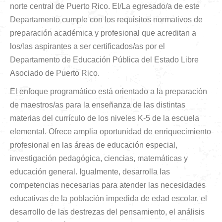
norte central de Puerto Rico. El/La egresado/a de este
Departamento cumple con los requisitos normativos de
preparación académica y profesional que acreditan a
los/las aspirantes a ser certificados/as por el
Departamento de Educación Pública del Estado Libre
Asociado de Puerto Rico.
El enfoque programático está orientado a la preparación
de maestros/as para la enseñanza de las distintas
materias del currículo de los niveles K-5 de la escuela
elemental. Ofrece amplia oportunidad de enriquecimiento
profesional en las áreas de educación especial,
investigación pedagógica, ciencias, matemáticas y
educación general. Igualmente, desarrolla las
competencias necesarias para atender las necesidades
educativas de la población impedida de edad escolar, el
desarrollo de las destrezas del pensamiento, el análisis