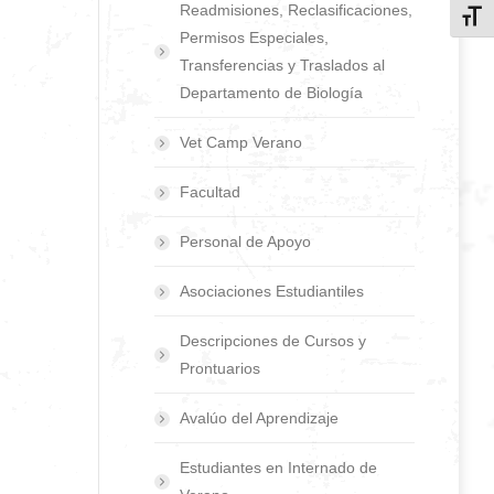
Readmisiones, Reclasificaciones,
Toggl
Permisos Especiales,
Transferencias y Traslados al
Departamento de Biología
Vet Camp Verano
Facultad
Personal de Apoyo
Asociaciones Estudiantiles
Descripciones de Cursos y
Prontuarios
Avalúo del Aprendizaje
Estudiantes en Internado de