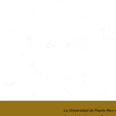
La Universidad de Puerto Rico 