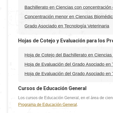
Bachillerato en Ciencias con concentración 
Concentración menor en Ciencias Biomédi
Grado Asociado en Tecnología Veterinaria
Hojas de Cotejo y Evaluación para los 
Hoja de Cotejo del Bachillerato en Ciencias
Hoja de Evaluación del Grado Asociado en T
Hoja de Evaluación del Grado Asociado en 
Cursos de Educación General
Los cursos de Educación General, en el área de cienc
Programa de Educación General
.