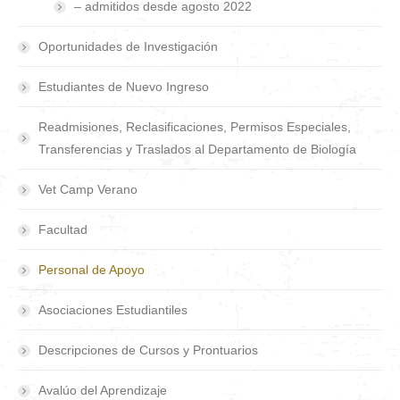
– admitidos desde agosto 2022
Oportunidades de Investigación
Estudiantes de Nuevo Ingreso
Readmisiones, Reclasificaciones, Permisos Especiales,
Transferencias y Traslados al Departamento de Biología
Vet Camp Verano
Facultad
Personal de Apoyo
Asociaciones Estudiantiles
Descripciones de Cursos y Prontuarios
Avalúo del Aprendizaje