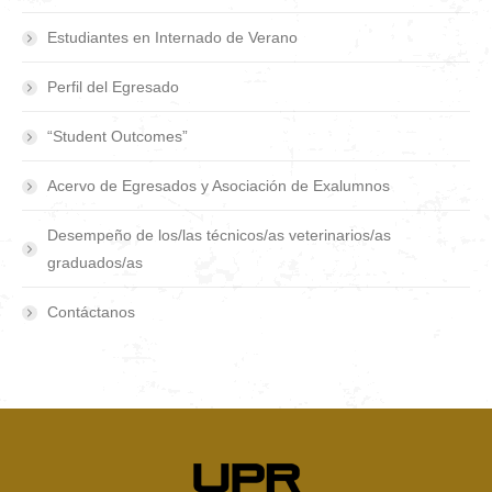
Estudiantes en Internado de Verano
Perfil del Egresado
“Student Outcomes”
Acervo de Egresados y Asociación de Exalumnos
Desempeño de los/las técnicos/as veterinarios/as
graduados/as
Contáctanos