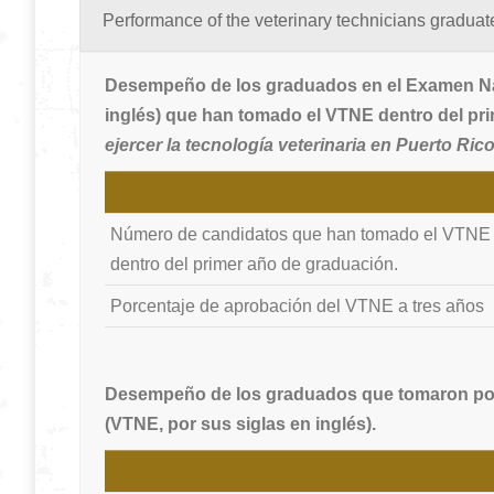
Performance of the veterinary technicians graduat
Desempeño de los graduados en el Examen Nac
inglés) que han tomado el VTNE dentro del pri
ejercer la tecnología veterinaria en Puerto Rico
Número de candidatos que han tomado el VTNE
dentro del primer año de graduación.
Porcentaje de aprobación del VTNE a tres años
Desempeño de los graduados que tomaron por 
(VTNE, por sus siglas en inglés).