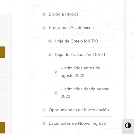
Biología (Inicio)
Programas Académicos
Hoja de Cotejo MICRO
Hoja de Evaluación TEVET
– admitidos antes de
agosto 2022
– admitidos desde agosto
2022
Oportunidades de Investigación
Estudiantes de Nuevo Ingreso
Toggl