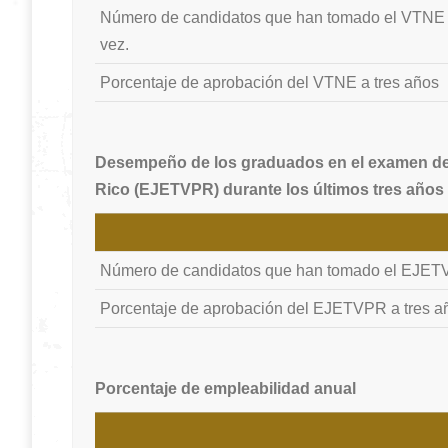
Número de candidatos que han tomado el VTNE 
vez.
Porcentaje de aprobación del VTNE a tres años
Desempeño de los graduados en el examen de 
Rico (EJETVPR) durante los últimos tres años
Número de candidatos que han tomado el EJE
Porcentaje de aprobación del EJETVPR a tres a
Porcentaje de empleabilidad anual