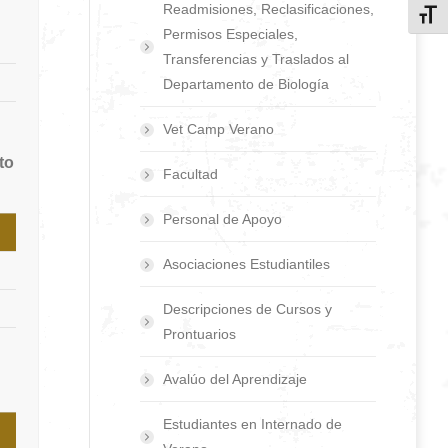
Readmisiones, Reclasificaciones,
Toggl
Permisos Especiales,
Transferencias y Traslados al
Departamento de Biología
Vet Camp Verano
to
Facultad
Personal de Apoyo
Asociaciones Estudiantiles
Descripciones de Cursos y
Prontuarios
Avalúo del Aprendizaje
Estudiantes en Internado de