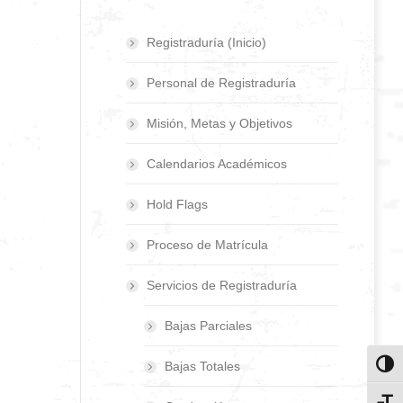
Registraduría (Inicio)
Personal de Registraduría
Misión, Metas y Objetivos
Calendarios Académicos
Hold Flags
Proceso de Matrícula
Servicios de Registraduría
Bajas Parciales
Bajas Totales
Toggl