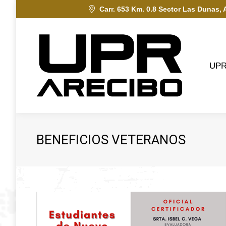
Carr. 653 Km. 0.8 Sector Las Dunas, 
UPRA
UP
BENEFICIOS VETERANOS