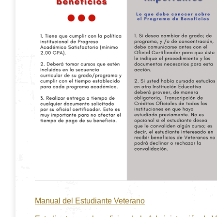
Manual del Estudiante Veterano