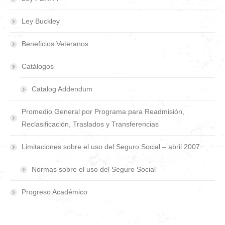
Ley Buckley
Beneficios Veteranos
Catálogos
Catalog Addendum
Promedio General por Programa para Readmisión,
Reclasificación, Traslados y Transferencias
Limitaciones sobre el uso del Seguro Social – abril 2007
Normas sobre el uso del Seguro Social
Progreso Académico