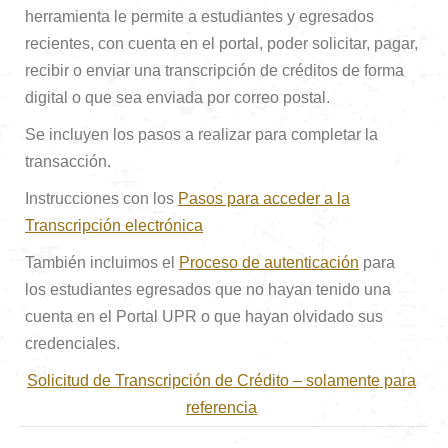
herramienta le permite a estudiantes y egresados
recientes, con cuenta en el portal, poder solicitar, pagar,
recibir o enviar una transcripción de créditos de forma
digital o que sea enviada por correo postal.
Se incluyen los pasos a realizar para completar la
transacción.
Instrucciones con los
Pasos para acceder a la
Transcripción electrónica
También incluimos el
Proceso de autenticación
para
los estudiantes egresados que no hayan tenido una
cuenta en el Portal UPR o que hayan olvidado sus
credenciales.
Solicitud de Transcripción de Crédito – solamente para
referencia