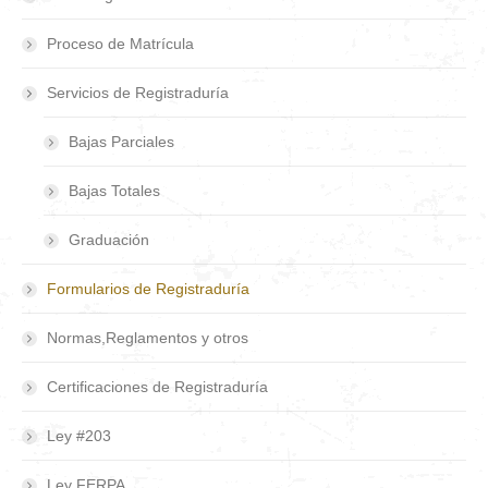
Proceso de Matrícula
Servicios de Registraduría
Bajas Parciales
Bajas Totales
Graduación
Formularios de Registraduría
Normas,Reglamentos y otros
Certificaciones de Registraduría
Ley #203
Ley FERPA