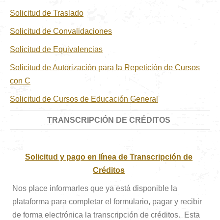
Solicitud de Traslado
Solicitud de Convalidaciones
Solicitud de Equivalencias
Solicitud de Autorización para la Repetición de Cursos
con C
Solicitud de Cursos de Educación General
TRANSCRIPCIÓN DE CRÉDITOS
Solicitud y pago en línea de Transcripción de
Créditos
Nos place informarles que ya está disponible la
plataforma para completar el formulario, pagar y recibir
de forma electrónica la transcripción de créditos. Esta