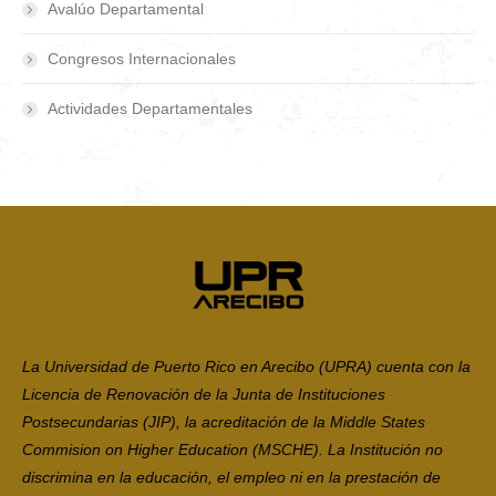
Avalúo Departamental
Congresos Internacionales
Actividades Departamentales
La Universidad de Puerto Rico en Arecibo (UPRA) cuenta con la
Licencia de Renovación de la Junta de Instituciones
Postsecundarias (JIP), la acreditación de la Middle States
Commision on Higher Education (MSCHE). La Institución no
discrimina en la educación, el empleo ni en la prestación de