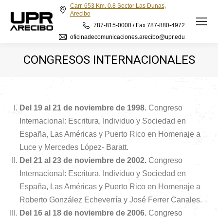
Carr. 653 Km. 0.8 Sector Las Dunas,
Arecibo
787-815-0000 / Fax 787-880-4972
oficinadecomunicaciones.arecibo@upr.edu
CONGRESOS INTERNACIONALES
Del 19 al 21 de noviembre de 1998.
Congreso
Internacional: Escritura, Individuo y Sociedad en
España, Las Américas y Puerto Rico en Homenaje a
Luce y Mercedes López- Baratt.
Del 21 al 23 de noviembre de 2002.
Congreso
Internacional: Escritura, Individuo y Sociedad en
España, Las Américas y Puerto Rico en Homenaje a
Roberto González Echeverría y José Ferrer Canales.
Del 16 al 18 de noviembre de 2006.
Congreso