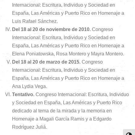
Internacional: Escritura, Individuo y Sociedad en
España, Las Américas y Puerto Rico en Homenaje a
Luis Rafael Sánchez.
Del 18 al 20 de noviembre de 2010.
Congreso
Internacional: Escritura, Individuo y Sociedad en
España, Las Américas y Puerto Rico en Homenaje a
Elena Poniatowska, Rosa Montero y Mayra Montero.
Del 18 al 20 de marzo de 2015.
Congreso
Internacional: Escritura, Individuo y Sociedad en
España, Las Américas y Puerto Rico en Homenaje a
Ana Lydia Vega.
Tentativo.
Congreso Internacional: Escritura, Individuo
y Sociedad en España, Las Américas y Puerto Rico
dedicado al tema de la mirada y la memoria en
Homenaje a Magali García Ramis y a Edgardo
Rodríguez Juliá.