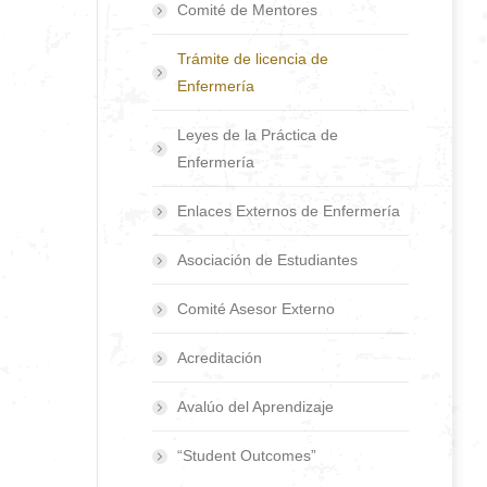
Comité de Mentores
Trámite de licencia de
Enfermería
Leyes de la Práctica de
Enfermería
Enlaces Externos de Enfermería
Asociación de Estudiantes
Comité Asesor Externo
Acreditación
Avalúo del Aprendizaje
“Student Outcomes”