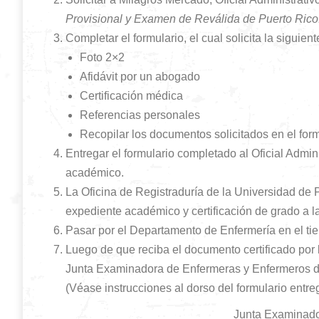
Provisional y Examen de Reválida de Puerto Rico
Completar el formulario, el cual solicita la siguien
Foto 2×2
Afidávit por un abogado
Certificación médica
Referencias personales
Recopilar los documentos solicitados en el for
Entregar el formulario completado al Oficial Admin
académico.
La Oficina de Registraduría de la Universidad de 
expediente académico y certificación de grado a 
Pasar por el Departamento de Enfermería en el ti
Luego de que reciba el documento certificado por 
Junta Examinadora de Enfermeras y Enfermeros de
(Véase instrucciones al dorso del formulario entre
Junta Examinado