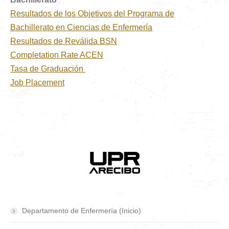
Resultados de los Objetivos del Programa de
Bachillerato en Ciencias de Enfermería
Resultados de Reválida BSN
Completation Rate ACEN
Tasa de Graduación
Job Placement
Departamento de Enfermería (Inicio)