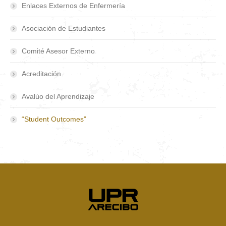
Enlaces Externos de Enfermería
Asociación de Estudiantes
Comité Asesor Externo
Acreditación
Avalúo del Aprendizaje
“Student Outcomes”