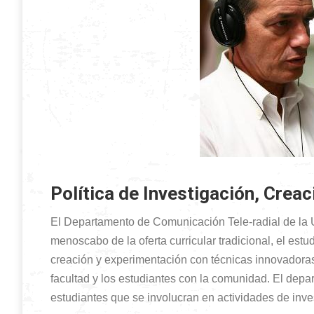
Política de Investigación, Creac
El Departamento de Comunicación Tele-radial de la 
menoscabo de la oferta curricular tradicional, el est
creación y experimentación con técnicas innovadoras 
facultad y los estudiantes con la comunidad. El depa
estudiantes que se involucran en actividades de inves