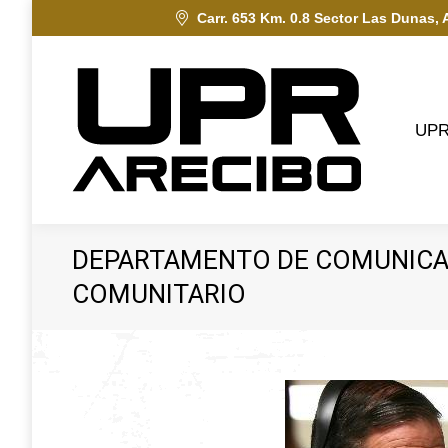
Carr. 653 Km. 0.8 Sector Las Dunas, 
UPRA
UP
DEPARTAMENTO DE COMUNICACI
COMUNITARIO