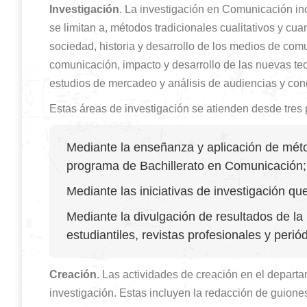
Investigación
. La investigación en Comunicación in
se limitan a, métodos tradicionales cualitativos y cu
sociedad, historia y desarrollo de los medios de com
comunicación, impacto y desarrollo de las nuevas tec
estudios de mercadeo y análisis de audiencias y con
Estas áreas de investigación se atienden desde tres 
Mediante la enseñanza y aplicación de méto
programa de Bachillerato en Comunicación;
Mediante las iniciativas de investigación qu
Mediante la divulgación de resultados de la
estudiantiles, revistas profesionales y perió
Creación
. Las actividades de creación en el departa
investigación. Estas incluyen la redacción de guiones