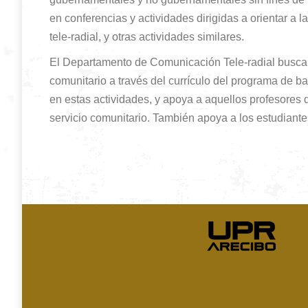
en conferencias y actividades dirigidas a orientar 
tele-radial, y otras actividades similares.
El Departamento de Comunicación Tele-radial busca la
comunitario a través del currículo del programa de b
en estas actividades, y apoya a aquellos profesores 
servicio comunitario. También apoya a los estudiante