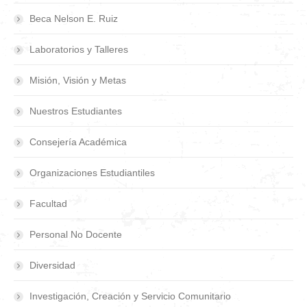
Beca Nelson E. Ruiz
Laboratorios y Talleres
Misión, Visión y Metas
Nuestros Estudiantes
Consejería Académica
Organizaciones Estudiantiles
Facultad
Personal No Docente
Diversidad
Investigación, Creación y Servicio Comunitario