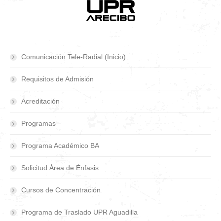
Comunicación Tele-Radial (Inicio)
Requisitos de Admisión
Acreditación
Programas
Programa Académico BA
Solicitud Área de Énfasis
Cursos de Concentración
Programa de Traslado UPR Aguadilla