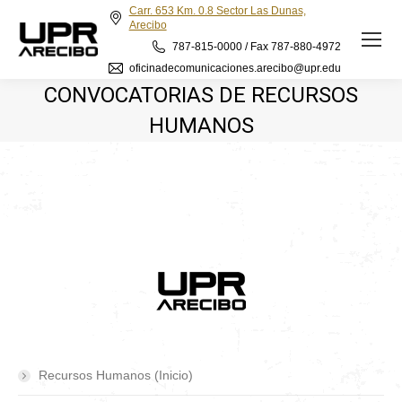
Carr. 653 Km. 0.8 Sector Las Dunas,
Arecibo
787-815-0000 / Fax 787-880-4972
oficinadecomunicaciones.arecibo@upr.edu
CONVOCATORIAS DE RECURSOS
HUMANOS
Recursos Humanos (Inicio)