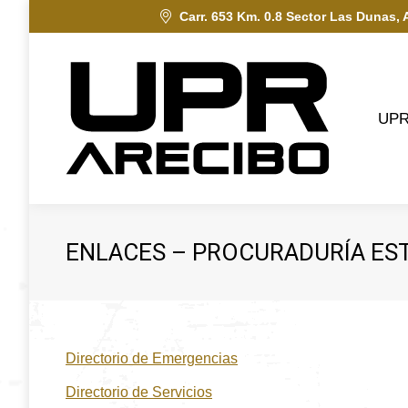
Carr. 653 Km. 0.8 Sector Las Dunas, 
UPRA
UP
ENLACES – PROCURADURÍA ES
Directorio de Emergencias
Directorio de Servicios