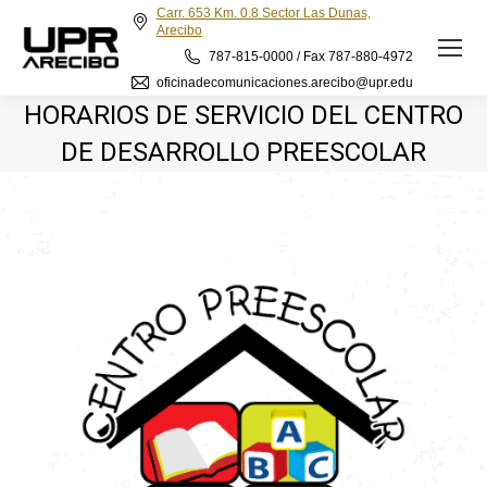
Carr. 653 Km. 0.8 Sector Las Dunas,
Arecibo
787-815-0000 / Fax 787-880-4972
oficinadecomunicaciones.arecibo@upr.edu
HORARIOS DE SERVICIO DEL CENTRO
DE DESARROLLO PREESCOLAR