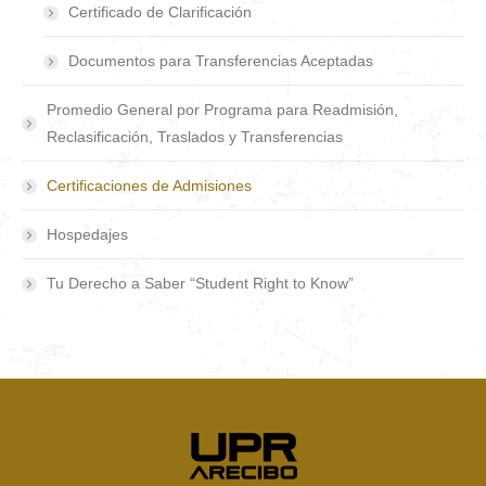
Certificado de Clarificación
Documentos para Transferencias Aceptadas
Promedio General por Programa para Readmisión,
Reclasificación, Traslados y Transferencias
Certificaciones de Admisiones
Hospedajes
Tu Derecho a Saber “Student Right to Know”