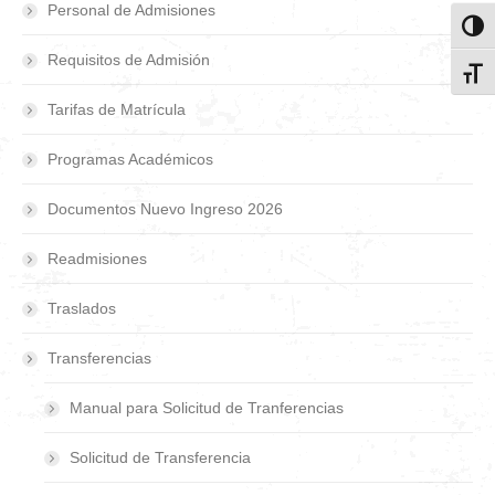
Personal de Admisiones
Toggl
Requisitos de Admisión
Toggl
Tarifas de Matrícula
Programas Académicos
Documentos Nuevo Ingreso 2026
Readmisiones
Traslados
Transferencias
Manual para Solicitud de Tranferencias
Solicitud de Transferencia