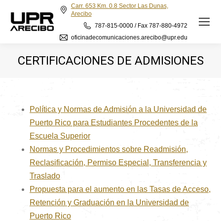
Carr. 653 Km. 0.8 Sector Las Dunas,
Arecibo
787-815-0000 / Fax 787-880-4972
oficinadecomunicaciones.arecibo@upr.edu
CERTIFICACIONES DE ADMISIONES
Política y Normas de Admisión a la Universidad de
Puerto Rico para Estudiantes Procedentes de la
Escuela Superior
Normas y Procedimientos sobre Readmisión,
Reclasificación, Permiso Especial, Transferencia y
Traslado
Propuesta para el aumento en las Tasas de Acceso,
Retención y Graduación en la Universidad de
Puerto Rico