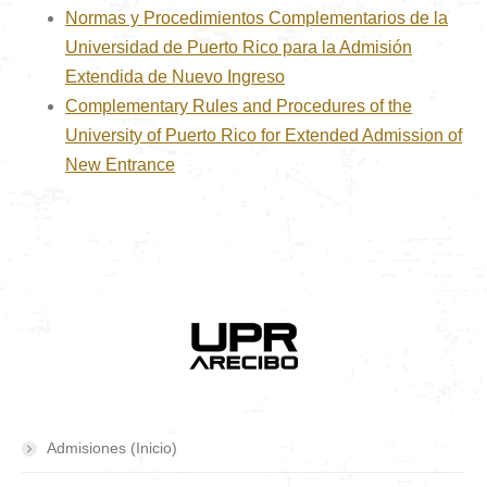
Normas y Procedimientos Complementarios de la
Universidad de Puerto Rico para la Admisión
Extendida de Nuevo Ingreso
Complementary Rules and Procedures of the
University of Puerto Rico for Extended Admission of
New Entrance
Admisiones (Inicio)