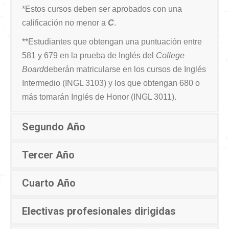
*Estos cursos deben ser aprobados con una
calificación no menor a
C
.
**Estudiantes que obtengan una puntuación entre
581 y 679 en la prueba de Inglés del
College
Board
deberán matricularse en los cursos de Inglés
Intermedio (INGL 3103) y los que obtengan 680 o
más tomarán Inglés de Honor (INGL 3011).
Segundo Año
Tercer Año
Cuarto Año
Electivas profesionales dirigidas