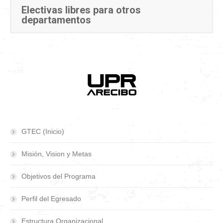
Electivas libres para otros
departamentos
GTEC (Inicio)
Misión, Vision y Metas
Objetivos del Programa
Perfil del Egresado
Estructura Organizacional