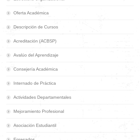
Oferta Académica
Descripción de Cursos
Acreditación (ACBSP)
Avalúo del Aprendizaje
Consejería Académica
Internado de Práctica
Actividades Departamentales
Mejoramiento Profesional
Asociación Estudiantil
Egresados