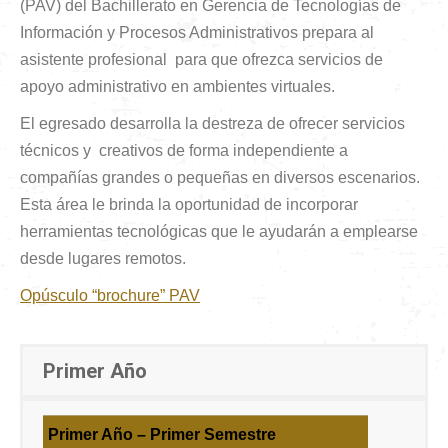
(PAV) del Bachillerato en Gerencia de Tecnologías de
Información y Procesos Administrativos prepara al
asistente profesional para que ofrezca servicios de
apoyo administrativo en ambientes virtuales.
El egresado desarrolla la destreza de ofrecer servicios
técnicos y creativos de forma independiente a
compañías grandes o pequeñas en diversos escenarios.
Esta área le brinda la oportunidad de incorporar
herramientas tecnológicas que le ayudarán a emplearse
desde lugares remotos.
Opúsculo “brochure” PAV
Primer Año
Primer Año – Primer Semestre