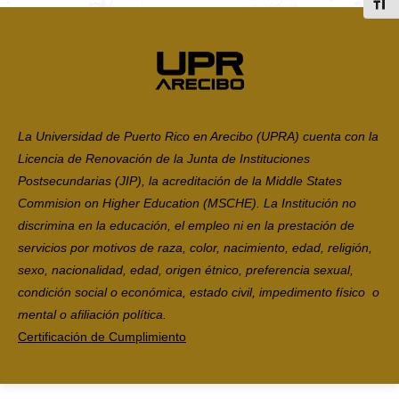
Toggl
La Universidad de Puerto Rico en Arecibo (UPRA) cuenta con la
Licencia de Renovación de la Junta de Instituciones
Postsecundarias (JIP), la acreditación de la Middle States
Commision on Higher Education (MSCHE). La Institución no
discrimina en la educación, el empleo ni en la prestación de
servicios por motivos de raza, color, nacimiento, edad, religión,
sexo, nacionalidad, edad, origen étnico, preferencia sexual,
condición social o económica, estado civil, impedimento físico o
mental o afiliación política.
Certificación de Cumplimiento