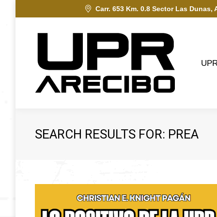
Carr. 653 Km. 0.8 Sector Las Dunas, 
UPRA
UP
SEARCH RESULTS FOR:
PREA