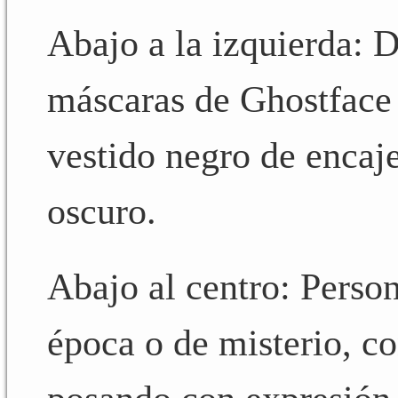
Abajo a la izquierda: 
máscaras de Ghostface 
vestido negro de encaje
oscuro.
Abajo al centro: Perso
época o de misterio, c