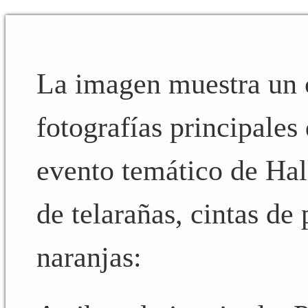
La imagen muestra un 
fotografías principales
evento temático de Hal
de telarañas, cintas de
naranjas: