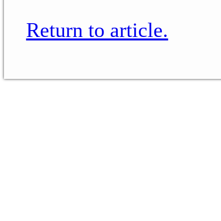
Return to article.